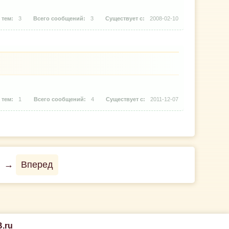
3
3
2008-02-10
1
4
2011-12-07
→
Вперед
.ru