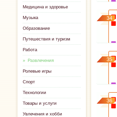
Медицина и здоровье
Музыка
34
Образование
Путешествия и туризм
Работа
35
Развлечения
Ролевые игры
Спорт
Технологии
36
Товары и услуги
Увлечения и хобби