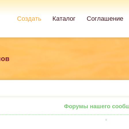
Создать
Каталог
Соглашение
мов
Форумы нашего сооб