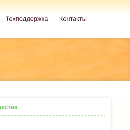
Техподдержка
Контакты
щества