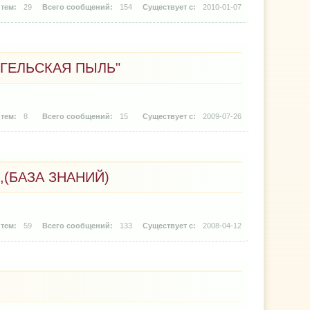
29
154
2010-01-07
НГЕЛЬСКАЯ ПЫЛЬ"
8
15
2009-07-26
,(БАЗА ЗНАНИЙ)
59
133
2008-04-12