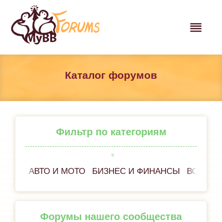
Каталог форумов
Фильтр по категориям
АВТО И МОТО
БИЗНЕС И ФИНАНСЫ
ВСЁ ОБ
Форумы нашего сообщества