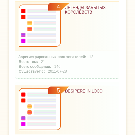
4
ЛЕГЕНДЫ ЗАБЫТЫХ
КОРОЛЕВСТВ
13
21
146
2011-07-28
5
DESIPERE IN LOCO