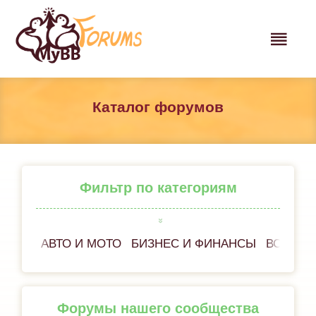
Каталог форумов
Фильтр по категориям
АВТО И МОТО
БИЗНЕС И ФИНАНСЫ
ВСЁ ОБ
Форумы нашего сообщества